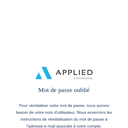
Mot de passe oublié
Pour réinitialiser votre mot de passe, nous aurons
besoin de votre nom d'utilisateur. Nous enverrons les
instructions de réinitialisation du mot de passe à
l'adresse e-mail associée à votre compte.