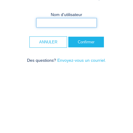
Nom d'utilisateur
ANNULER
Des questions?
Envoyez-vous un courriel.